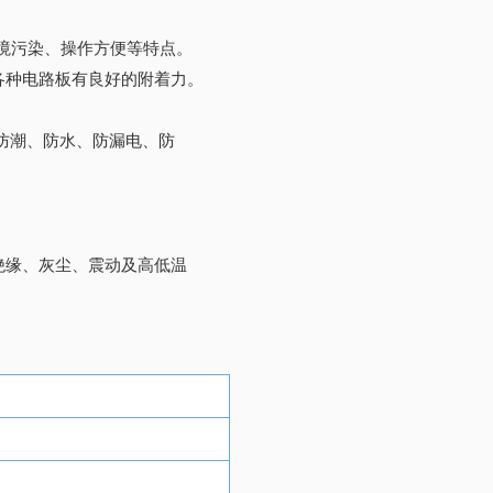
环境污染、操作方便等特点。
种电路板有良好的附着力。
防潮、防水、防漏电、防
绝缘、灰尘、震动及高低温