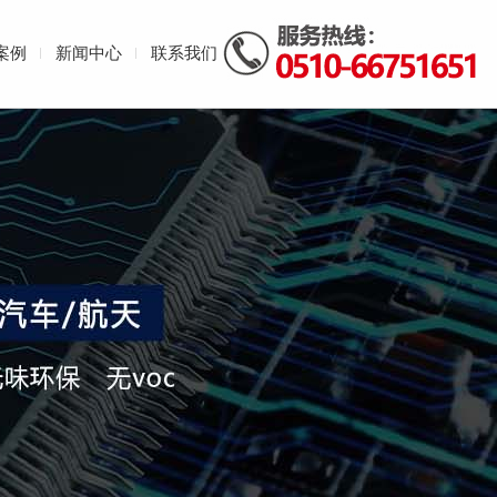
案例
新闻中心
联系我们