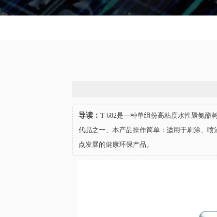
导读：
T-682是一种单组份高粘度水性聚氨
代品之一、本产品操作简单：适用于刷涂、喷
点发展的健康环保产品。