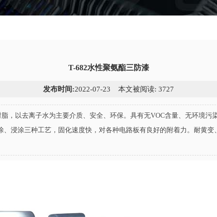
T-682水性聚氨酯三防漆
发布时间:
2022-07-23 本文被阅读: 3727
酯树脂，以去离子水为主要介质、安全、环保。具有无VOC含量、无环境
涂、浸涂三种工艺，固化速度快，对各种电路板有良好的附着力。耐黄变