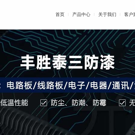
首页
产品中心
关于我们
客户