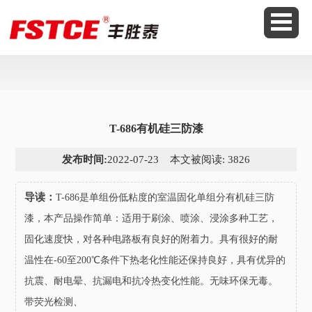
T-686有机硅三防漆
发布时间:
2022-07-23 本文被阅读: 3826
导读：
T-686是单组份低粘度的室温固化单组分有机硅三防
漆，本产品操作简单：适用于刷涂、喷涂、浸涂多种工艺，
固化速度快，对各种电路板有良好的附着力。具有很好的耐
温性在-60至200℃条件下热老化性能还保持良好，具有优异的
抗震、耐电晕、抗漏电和抗冷热变化性能。无味环保无毒。
带荧光检测、