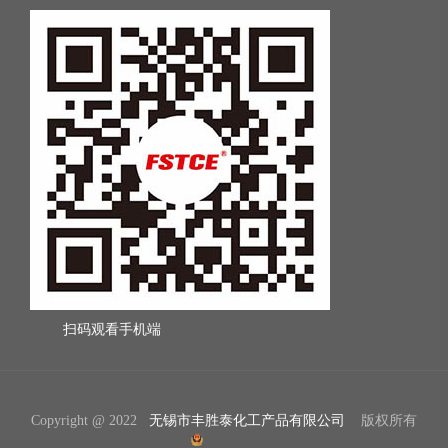
扫码观看手机端
Copyright @ 2022
无锡市丰胜泰化工产品有限公司
版权所有